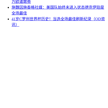
万欧遣散费
施魏因施泰格社媒：美国队始终未进入状态德克伊珀是
全场最佳
41岁C罗创世界杯历史！当选全场最佳刷新纪录（OD资
讯）