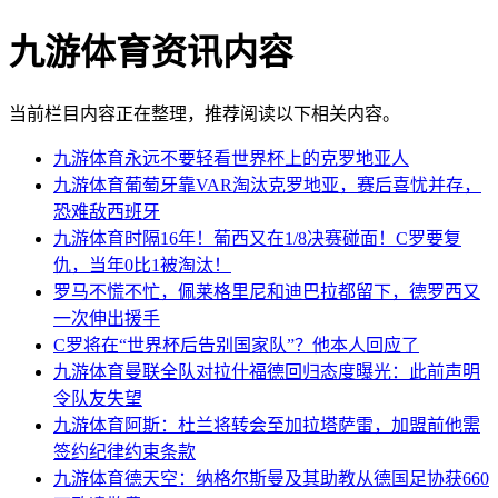
九游体育资讯内容
当前栏目内容正在整理，推荐阅读以下相关内容。
九游体育永远不要轻看世界杯上的克罗地亚人
九游体育葡萄牙靠VAR淘汰克罗地亚，赛后喜忧并存，
恐难敌西班牙
九游体育时隔16年！葡西又在1/8决赛碰面！C罗要复
仇，当年0比1被淘汰！
罗马不慌不忙，佩莱格里尼和迪巴拉都留下，德罗西又
一次伸出援手
C罗将在“世界杯后告别国家队”？他本人回应了
九游体育曼联全队对拉什福德回归态度曝光：此前声明
令队友失望
九游体育阿斯：杜兰将转会至加拉塔萨雷，加盟前他需
签约纪律约束条款
九游体育德天空：纳格尔斯曼及其助教从德国足协获660