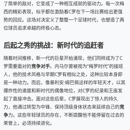
了简单的敌对，它变成了一种相互成就的驱动力。每一次梅
西的精彩表现，似乎都在激励着C罗在下一场比赛给出更强
势的回应。这场对决定义了整整一个足球时代，也塑造了两
位球员追求卓越的终极心态。
后起之秀的挑战：新时代的追赶者
随着时间推移，新一代的巨星开始涌现，他们同样成为了C
罗需要面对的
竞争对手
。内马尔曾被视为“梅罗时代”的接班
人，他的技术风格与早期C罗有相似之处，这种比较本身即
是一种动力。而后，像基利安·姆巴佩这样的年轻天才，以其
爆炸性的速度和新时代的偶像地位，对C罗的纪录和王座发
起了直接冲击。面对这些后辈，C罗展现出了惊人的持久
力，他通过转型为中锋、保持顶级身体状态来延续自己的
竞
争
力。这些年轻球员的存在，不断提醒他不能停留在过去的
荣誉上，必须持续进化。