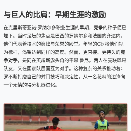
与巨人的比肩：早期生涯的激励
在克里斯蒂亚诺·罗纳尔多职业生涯的早期，
竞争
的种子便已
埋下。当时足坛的焦点是巴西的罗纳尔多和法国的齐达内，
他们代表着技术的巅峰与荣誉的殿堂。年轻的C罗将他们视
为标杆，渴望达到同样的高度。然而，更直接、更持久的
竞
争对手
，是同在英超崭露头角的韦恩·鲁尼。两人在曼联既是
队友，又在国家队层面互为对手。这种复杂的关系推动着C
罗不断打磨自己的射门技巧和决定性，从一名花哨的边锋向
一个无情的得分机器进化。