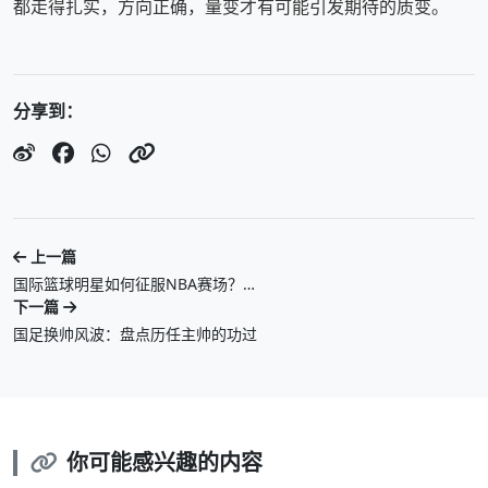
都走得扎实，方向正确，量变才有可能引发期待的质变。
分享到：
上一篇
国际篮球明星如何征服NBA赛场？…
下一篇
国足换帅风波：盘点历任主帅的功过
你可能感兴趣的内容