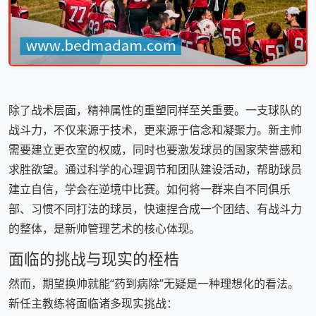
除了战术层面，精神属性的重塑同样至关重要。一支球队的
战斗力，不仅来源于技术，更来源于信念和凝聚力。新主帅
需要建立更衣室的权威，同时也要激发球员的国家荣誉感和
求胜欲望。通过科学的心理调节和团队建设活动，帮助球员
建立自信，学会在逆境中比赛。如何将一群来自不同俱乐
部、习惯不同打法的球员，快速捏合成一个团结、有战斗力
的整体，是新帅管理艺术的核心体现。
面临的挑战与现实的桎梏
然而，期望换帅就能“药到病除”无疑是一种理想化的看法。
新任主教练将面临诸多现实挑战：