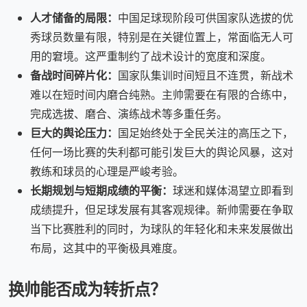
人才储备的局限：
中国足球现阶段可供国家队选拔的优
秀球员数量有限，特别是在关键位置上，常面临无人可
用的窘境。这严重制约了战术设计的宽度和深度。
备战时间碎片化：
国家队集训时间短且不连贯，新战术
难以在短时间内磨合纯熟。主帅需要在有限的合练中，
完成选拔、磨合、演练战术等多重任务。
巨大的舆论压力：
国足始终处于全民关注的高压之下，
任何一场比赛的失利都可能引发巨大的舆论风暴，这对
教练和球员的心理是严峻考验。
长期规划与短期成绩的平衡：
球迷和媒体渴望立即看到
成绩提升，但足球发展有其客观规律。新帅需要在争取
当下比赛胜利的同时，为球队的年轻化和未来发展做出
布局，这其中的平衡极具难度。
换帅能否成为转折点？